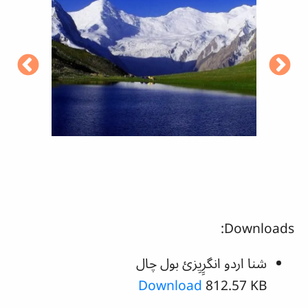
Downloads:
شنا اردو انگرِِیِزئ بول چال
Download
812.57 KB