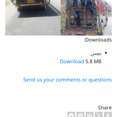
Downloads:
بچس
Download
5.8 MB
Send us your comments or questions
Share